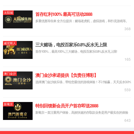
产品中心
投资者关系
社会责任
确认
scroll down