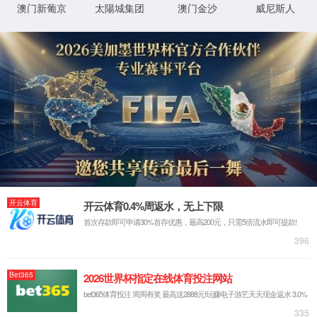
中文
English
网站首页
关于我们
关于我们
企业简介
发展历程
资质荣誉
产业布局
新闻中心