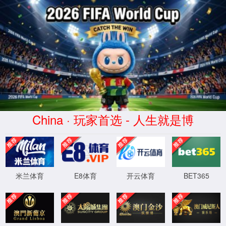
全部
全部
产品管理
新闻资讯
搜索
language