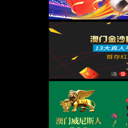
中文
English
网站首页
关于我们
关于我们
企业简介
发展历程
资质荣誉
产业布局
新闻中心
产品中心