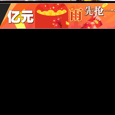
别化功能纤维建设项目奠基仪式在尼龙新材料开发区举行。集团副
尼龙新材料开发区党工委书记刘明毓，以及有关单位负责人参
龙头企业。
去年4月份，集团与屹立集团达成战略合作，在尼龙
体育集团合作项目步入实质性建设阶段。我们相信，通过各方不
实开展新业倍增行动的具体实践，为中国平煤米兰体育集团深入实
建单位一定要全力以赴，认真落实主、慎、好、快、省、优、新
龙66民用丝生产基地。