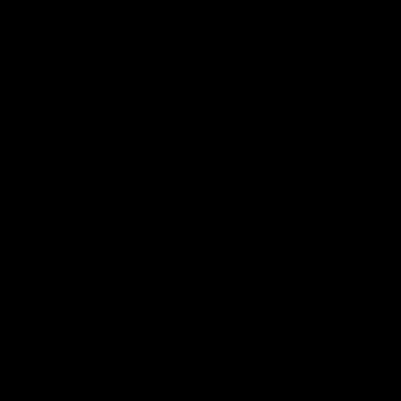
产品中心
投资者关系
社会责任
地址
河南省平顶山市建设中路63号
移动端